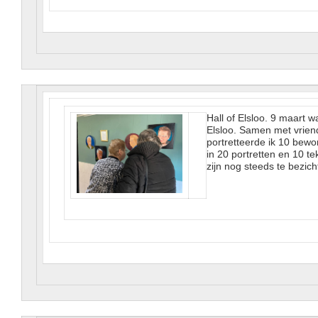
Hall of Elsloo. 9 maart 
Elsloo. Samen met vrie
portretteerde ik 10 bewo
in 20 portretten en 10 t
zijn nog steeds te bezicht