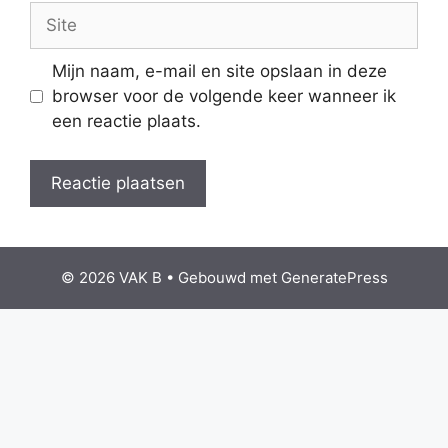
Site
Mijn naam, e-mail en site opslaan in deze
browser voor de volgende keer wanneer ik
een reactie plaats.
© 2026 VAK B
• Gebouwd met
GeneratePress