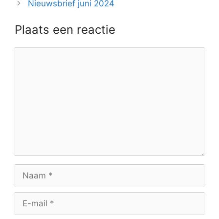
Nieuwsbrief juni 2024
Plaats een reactie
Reactie
Naam
E-
mail